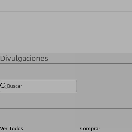
Divulgaciones
Ver Todos
Comprar