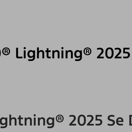
0® Lightning® 2025
ightning® 2025 Se 