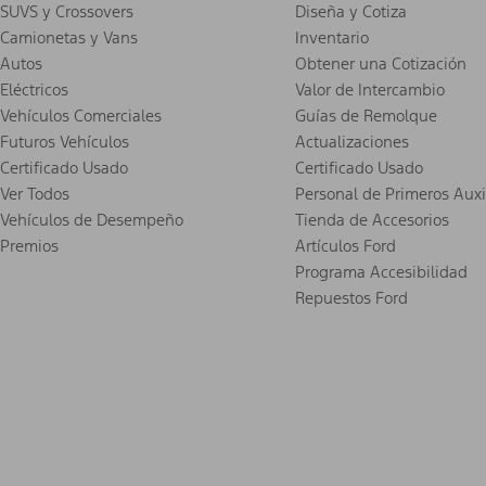
SUVS y Crossovers
Diseña y Cotiza
Camionetas y Vans
Inventario
Autos
Obtener una Cotización
Eléctricos
Valor de Intercambio
Vehículos Comerciales
Guías de Remolque
Futuros Vehículos
Actualizaciones
Certificado Usado
Certificado Usado
Ver Todos
Personal de Primeros Auxi
Vehículos de Desempeño
Tienda de Accesorios
Premios
Artículos Ford
Programa Accesibilidad
Repuestos Ford