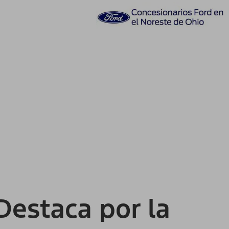
Destaca por la