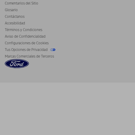
Comentarios del Sitio
Desconectar el Acceso Remoto al Vehículo
Glosario
Contáctanos
Accesibilidad
Términos y Condiciones
Aviso de Confidencialidad
Configuraciones de Cookies
Tus Opciones de Privacidad
Marcas Comerciales de Terceros