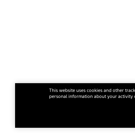
This website uses cookies and other track
personal information about your activity 