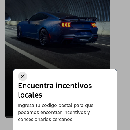
Encuentra incentivos
locales
Ingresa tu código postal para que
podamos encontrar incentivos y
concesionarios cercanos.