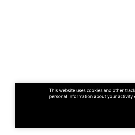
This website uses cookies and other track
personal information about your activity 