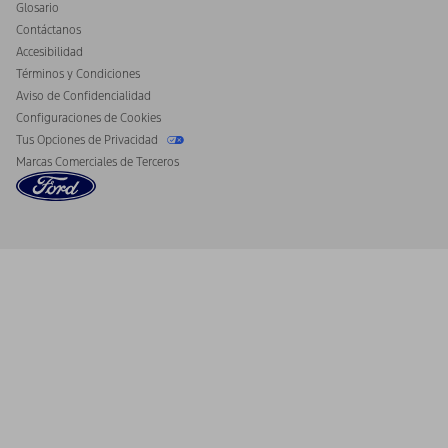
Glosario
Contáctanos
Accesibilidad
Términos y Condiciones
Aviso de Confidencialidad
Configuraciones de Cookies
Tus Opciones de Privacidad
Marcas Comerciales de Terceros