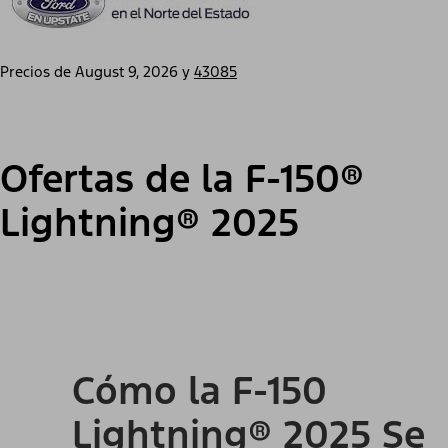
Precios de
August 9, 2026
y
43085
Ofertas de la F-150®
Lightning® 2025
Cómo la F-150
Lightning® 2025 Se