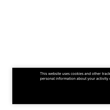
This website uses cookies and other track
personal information about your activity 