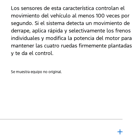
Los sensores de esta característica controlan el
movimiento del vehículo al menos 100 veces por
segundo. Si el sistema detecta un movimiento de
derrape, aplica rápida y selectivamente los frenos
individuales y modifica la potencia del motor para
mantener las cuatro ruedas firmemente plantadas
y te da el control.
Se muestra equipo no original.