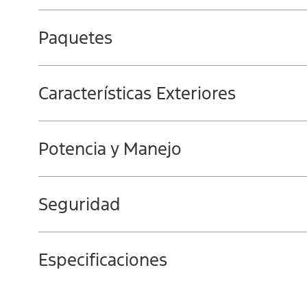
Paquetes
Características Exteriores
Potencia y Manejo
Seguridad
Especificaciones