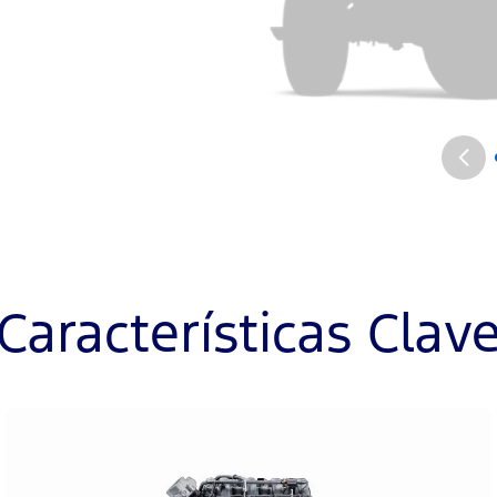
Características Clav