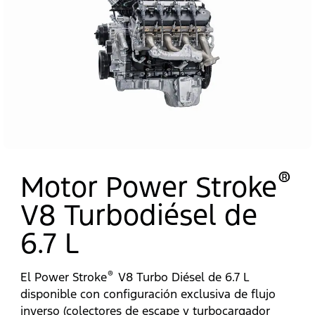
®
Motor Power Stroke
V8 Turbodiésel de
6.7 L
®
El Power Stroke
V8 Turbo Diésel de 6.7 L
disponible con configuración exclusiva de flujo
inverso (colectores de escape y turbocargador