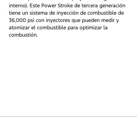
interno). Este Power Stroke de tercera generación
tiene un sistema de inyección de combustible de
36,000 psi con inyectores que pueden medir y
atomizar el combustible para optimizar la
combustión.