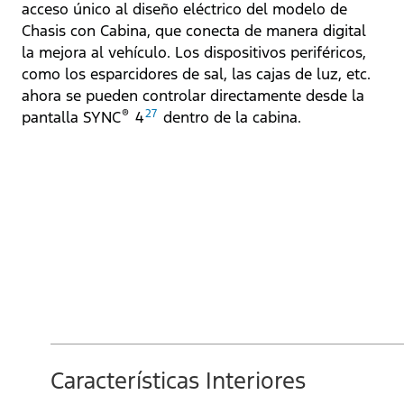
acceso único al diseño eléctrico del modelo de
Chasis con Cabina, que conecta de manera digital
la mejora al vehículo. Los dispositivos periféricos,
como los esparcidores de sal, las cajas de luz, etc.
ahora se pueden controlar directamente desde la
®
27
pantalla SYNC
4
dentro de la cabina.
Características Interiores