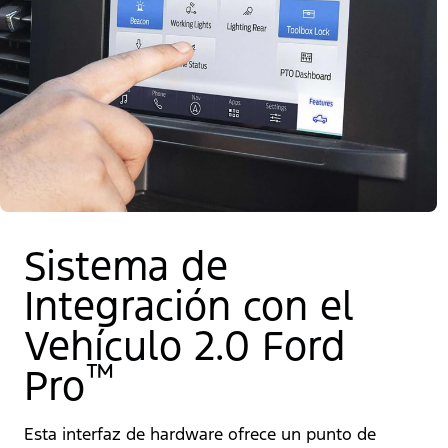
Sistema de
Integración con el
Vehículo 2.0 Ford
™
Pro
Esta interfaz de hardware ofrece un punto de