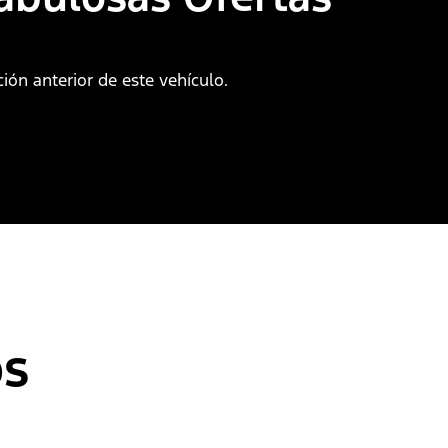
ión anterior de este vehículo.
os