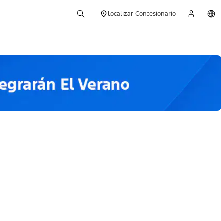
Localizar Concesionario