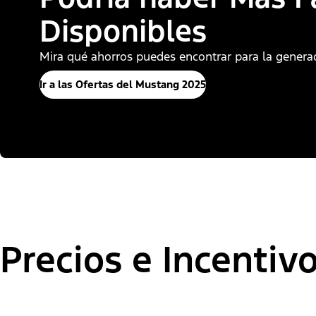
Disponibles
Mira qué ahorros puedes encontrar para la generac
Ir a las Ofertas del Mustang 2025
Precios e Incentiv