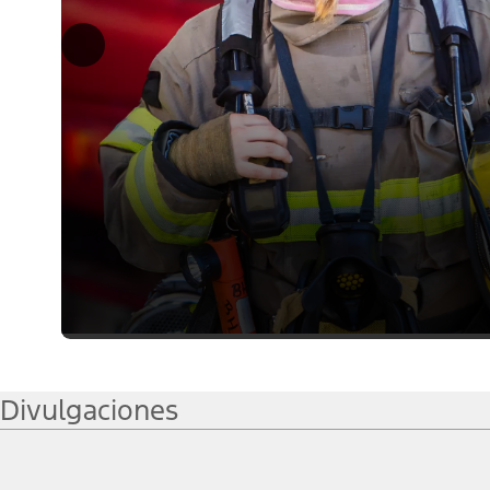
Divulgaciones