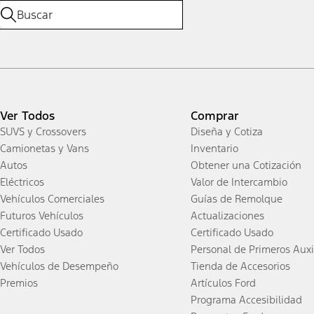
Ver Todos
Comprar
SUVS y Crossovers
Diseña y Cotiza
Camionetas y Vans
Inventario
Autos
Obtener una Cotización
Eléctricos
Valor de Intercambio
Vehículos Comerciales
Guías de Remolque
Futuros Vehículos
Actualizaciones
Certificado Usado
Certificado Usado
Ver Todos
Personal de Primeros Auxi
Vehículos de Desempeño
Tienda de Accesorios
Premios
Artículos Ford
Programa Accesibilidad