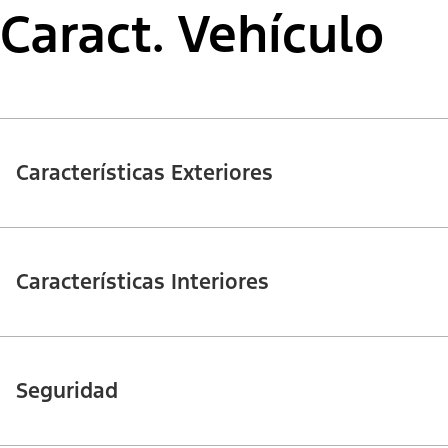
Caract. Vehículo
Características Exteriores
Características Interiores
Seguridad