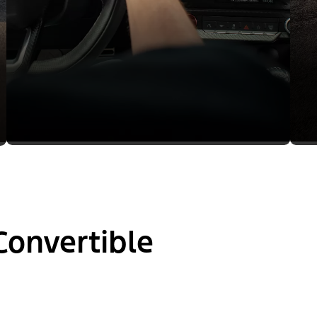
onvertible