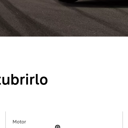
ubrirlo
Motor