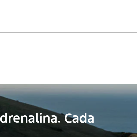
drenalina. Cada