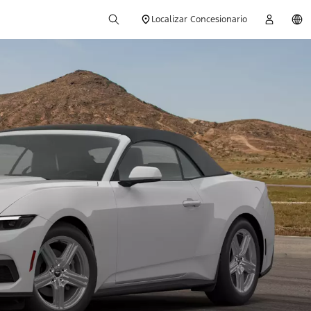
Localizar Concesionario