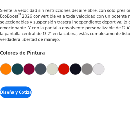
Siente la velocidad sin restricciones del aire libre, con solo pres
®
EcoBoost
2026 convertible va a toda velocidad con un potente
seleccionables y suspensión trasera independiente deportiva; lo 
emocionante.​​​​​​​ Y con la pantalla envolvente personalizable de 12
la pantalla central de 13.2" en la cabina, estás completamente li
verdadera libertad de manejo.
Colores de Pintura
Diseña y Cotiza